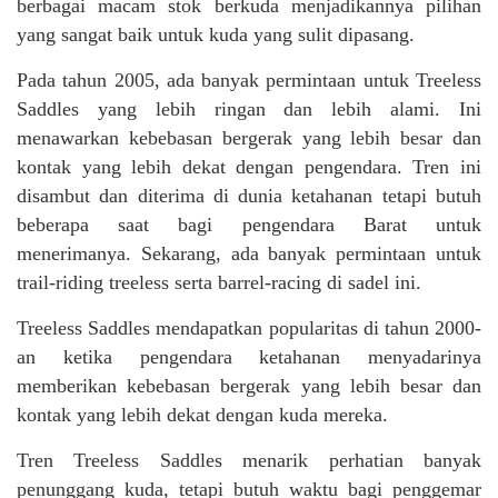
berbagai macam stok berkuda menjadikannya pilihan
yang sangat baik untuk kuda yang sulit dipasang.
Pada tahun 2005, ada banyak permintaan untuk Treeless
Saddles yang lebih ringan dan lebih alami. Ini
menawarkan kebebasan bergerak yang lebih besar dan
kontak yang lebih dekat dengan pengendara. Tren ini
disambut dan diterima di dunia ketahanan tetapi butuh
beberapa saat bagi pengendara Barat untuk
menerimanya. Sekarang, ada banyak permintaan untuk
trail-riding treeless serta barrel-racing di sadel ini.
Treeless Saddles mendapatkan popularitas di tahun 2000-
an ketika pengendara ketahanan menyadarinya
memberikan kebebasan bergerak yang lebih besar dan
kontak yang lebih dekat dengan kuda mereka.
Tren Treeless Saddles menarik perhatian banyak
penunggang kuda, tetapi butuh waktu bagi penggemar