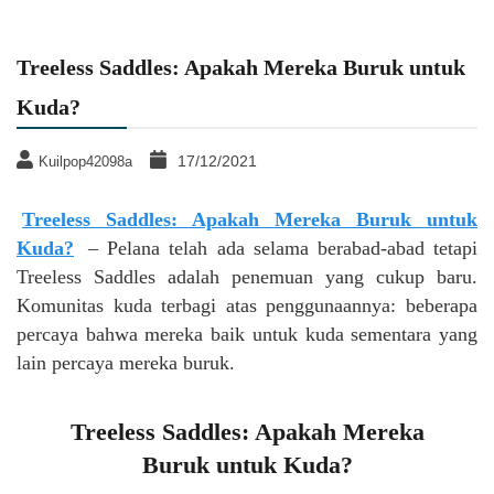
Treeless Saddles: Apakah Mereka Buruk untuk
Kuda?
17/12/2021
Kuilpop42098a
Treeless Saddles: Apakah Mereka Buruk untuk
Kuda?
– Pelana telah ada selama berabad-abad tetapi
Treeless Saddles adalah penemuan yang cukup baru.
Komunitas kuda terbagi atas penggunaannya: beberapa
percaya bahwa mereka baik untuk kuda sementara yang
lain percaya mereka buruk.
Treeless Saddles: Apakah Mereka
Buruk untuk Kuda?