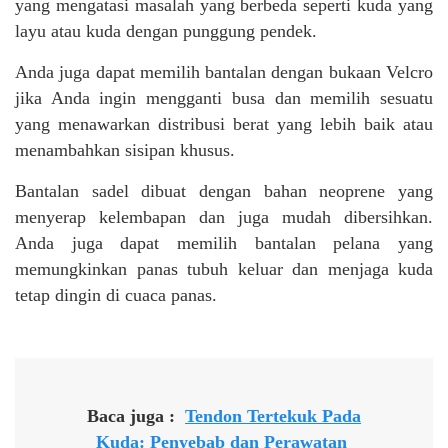
yang mengatasi masalah yang berbeda seperti kuda yang
layu atau kuda dengan punggung pendek.
Anda juga dapat memilih bantalan dengan bukaan Velcro
jika Anda ingin mengganti busa dan memilih sesuatu
yang menawarkan distribusi berat yang lebih baik atau
menambahkan sisipan khusus.
Bantalan sadel dibuat dengan bahan neoprene yang
menyerap kelembapan dan juga mudah dibersihkan.
Anda juga dapat memilih bantalan pelana yang
memungkinkan panas tubuh keluar dan menjaga kuda
tetap dingin di cuaca panas.
Baca juga :
Tendon Tertekuk Pada
Kuda: Penyebab dan Perawatan