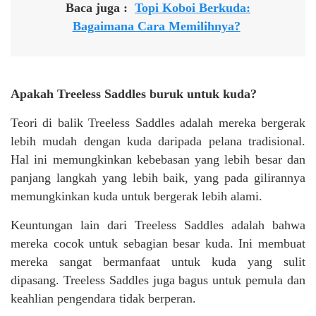
Baca juga :
Topi Koboi Berkuda:
Bagaimana Cara Memilihnya?
Apakah Treeless Saddles buruk untuk kuda?
Teori di balik Treeless Saddles adalah mereka bergerak
lebih mudah dengan kuda daripada pelana tradisional.
Hal ini memungkinkan kebebasan yang lebih besar dan
panjang langkah yang lebih baik, yang pada gilirannya
memungkinkan kuda untuk bergerak lebih alami.
Keuntungan lain dari Treeless Saddles adalah bahwa
mereka cocok untuk sebagian besar kuda. Ini membuat
mereka sangat bermanfaat untuk kuda yang sulit
dipasang. Treeless Saddles juga bagus untuk pemula dan
keahlian pengendara tidak berperan.