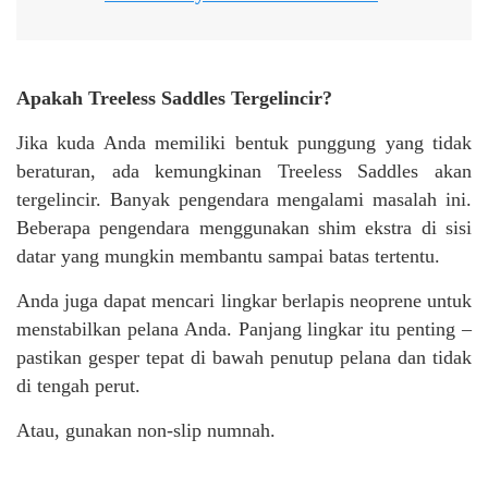
Apakah Treeless Saddles Tergelincir?
Jika kuda Anda memiliki bentuk punggung yang tidak
beraturan, ada kemungkinan Treeless Saddles akan
tergelincir. Banyak pengendara mengalami masalah ini.
Beberapa pengendara menggunakan shim ekstra di sisi
datar yang mungkin membantu sampai batas tertentu.
Anda juga dapat mencari lingkar berlapis neoprene untuk
menstabilkan pelana Anda. Panjang lingkar itu penting –
pastikan gesper tepat di bawah penutup pelana dan tidak
di tengah perut.
Atau, gunakan non-slip numnah.