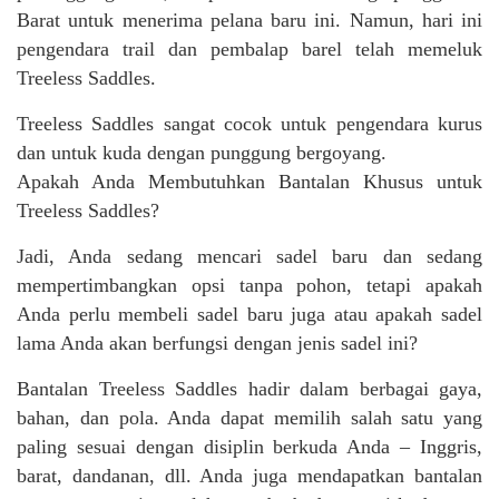
Barat untuk menerima pelana baru ini. Namun, hari ini
pengendara trail dan pembalap barel telah memeluk
Treeless Saddles.
Treeless Saddles sangat cocok untuk pengendara kurus
dan untuk kuda dengan punggung bergoyang.
Apakah Anda Membutuhkan Bantalan Khusus untuk
Treeless Saddles?
Jadi, Anda sedang mencari sadel baru dan sedang
mempertimbangkan opsi tanpa pohon, tetapi apakah
Anda perlu membeli sadel baru juga atau apakah sadel
lama Anda akan berfungsi dengan jenis sadel ini?
Bantalan Treeless Saddles hadir dalam berbagai gaya,
bahan, dan pola. Anda dapat memilih salah satu yang
paling sesuai dengan disiplin berkuda Anda – Inggris,
barat, dandanan, dll. Anda juga mendapatkan bantalan