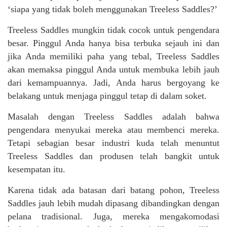
‘siapa yang tidak boleh menggunakan Treeless Saddles?’
Treeless Saddles mungkin tidak cocok untuk pengendara
besar. Pinggul Anda hanya bisa terbuka sejauh ini dan
jika Anda memiliki paha yang tebal, Treeless Saddles
akan memaksa pinggul Anda untuk membuka lebih jauh
dari kemampuannya. Jadi, Anda harus bergoyang ke
belakang untuk menjaga pinggul tetap di dalam soket.
Masalah dengan Treeless Saddles adalah bahwa
pengendara menyukai mereka atau membenci mereka.
Tetapi sebagian besar industri kuda telah menuntut
Treeless Saddles dan produsen telah bangkit untuk
kesempatan itu.
Karena tidak ada batasan dari batang pohon, Treeless
Saddles jauh lebih mudah dipasang dibandingkan dengan
pelana tradisional. Juga, mereka mengakomodasi