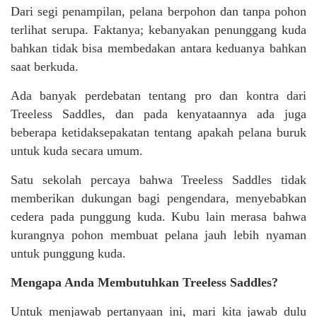
Dari segi penampilan, pelana berpohon dan tanpa pohon
terlihat serupa. Faktanya; kebanyakan penunggang kuda
bahkan tidak bisa membedakan antara keduanya bahkan
saat berkuda.
Ada banyak perdebatan tentang pro dan kontra dari
Treeless Saddles, dan pada kenyataannya ada juga
beberapa ketidaksepakatan tentang apakah pelana buruk
untuk kuda secara umum.
Satu sekolah percaya bahwa Treeless Saddles tidak
memberikan dukungan bagi pengendara, menyebabkan
cedera pada punggung kuda. Kubu lain merasa bahwa
kurangnya pohon membuat pelana jauh lebih nyaman
untuk punggung kuda.
Mengapa Anda Membutuhkan Treeless Saddles?
Untuk menjawab pertanyaan ini, mari kita jawab dulu