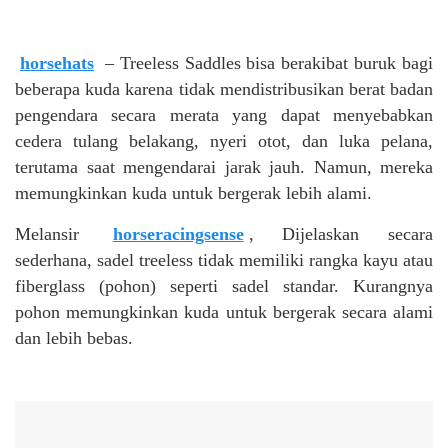
horsehats
– Treeless Saddles bisa berakibat buruk bagi
beberapa kuda karena tidak mendistribusikan berat badan
pengendara secara merata yang dapat menyebabkan
cedera tulang belakang, nyeri otot, dan luka pelana,
terutama saat mengendarai jarak jauh. Namun, mereka
memungkinkan kuda untuk bergerak lebih alami.
Melansir
horseracingsense
, Dijelaskan secara
sederhana, sadel treeless tidak memiliki rangka kayu atau
fiberglass (pohon) seperti sadel standar. Kurangnya
pohon memungkinkan kuda untuk bergerak secara alami
dan lebih bebas.