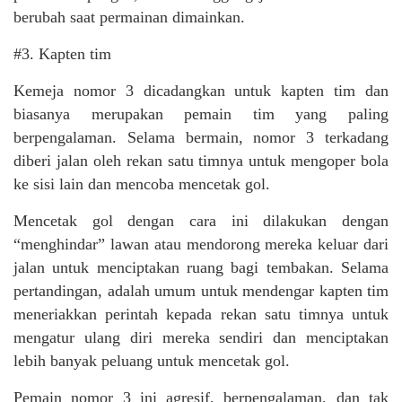
berubah saat permainan dimainkan.
#3. Kapten tim
Kemeja nomor 3 dicadangkan untuk kapten tim dan
biasanya merupakan pemain tim yang paling
berpengalaman. Selama bermain, nomor 3 terkadang
diberi jalan oleh rekan satu timnya untuk mengoper bola
ke sisi lain dan mencoba mencetak gol.
Mencetak gol dengan cara ini dilakukan dengan
“menghindar” lawan atau mendorong mereka keluar dari
jalan untuk menciptakan ruang bagi tembakan. Selama
pertandingan, adalah umum untuk mendengar kapten tim
meneriakkan perintah kepada rekan satu timnya untuk
mengatur ulang diri mereka sendiri dan menciptakan
lebih banyak peluang untuk mencetak gol.
Pemain nomor 3 ini agresif, berpengalaman, dan tak