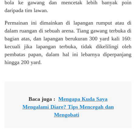
bola ke gawang dan mencetak lebih banyak poin
daripada tim lawan.
Permainan ini dimainkan di lapangan rumput atau di
dalam ruangan di sebuah arena. Tiang gawang terbuka di
bagian atas, dan lapangan berukuran 300 yard kali 160:
kecuali jika lapangan terbuka, tidak dikelilingi oleh
pembatas papan, dalam hal ini lebarnya diperpanjang
hingga 200 yard.
Baca juga :
Mengapa Kuda Saya
Mengalami Diare? Tips Mencegah dan
Mengobati