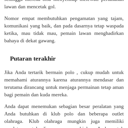
lawan dan mencetak gol.
Nomor empat membutuhkan pengamatan yang tajam,
komunikasi yang baik, dan pada dasarnya tetap waspada
ketika, mau tidak mau, pemain lawan menghadirkan
bahaya di dekat gawang.
Putaran terakhir
Jika Anda tertarik bermain polo , cukup mudah untuk
memahami aturannya karena aturannya mendasar dan
terutama dirancang untuk menjaga permainan tetap aman
bagi pemain dan kuda mereka.
Anda dapat menemukan sebagian besar peralatan yang
Anda butuhkan di klub polo dan beberapa outlet
olahraga. Klub olahraga mungkin juga memiliki