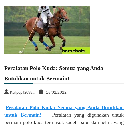
Peralatan Polo Kuda: Semua yang Anda
Butuhkan untuk Bermain!
15/02/2022
Kuilpop42098a
Peralatan Polo Kuda: Semua yang Anda Butuhkan
untuk Bermain!
– Peralatan yang digunakan untuk
bermain polo kuda termasuk sadel, palu, dan helm, yang