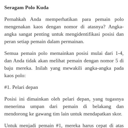
Seragam Polo Kuda
Pernahkah Anda memperhatikan para pemain polo
mengenakan kaos dengan nomor di atasnya? Angka-
angka sangat penting untuk mengidentifikasi posisi dan
peran setiap pemain dalam permainan.
Semua pemain polo memainkan posisi mulai dari 1-4,
dan Anda tidak akan melihat pemain dengan nomor 5 di
baju mereka. Inilah yang mewakili angka-angka pada
kaos polo:
#1. Pelari depan
Posisi ini dimainkan oleh pelari depan, yang tugasnya
menerima umpan dari pemain di belakang dan
mendorong ke gawang tim lain untuk mendapatkan skor.
Untuk menjadi pemain #1, mereka harus cepat di atas