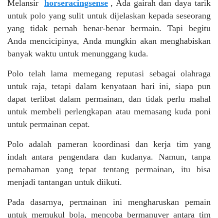
Melansir
horseracingsense
, Ada gairah dan daya tarik
untuk polo yang sulit untuk dijelaskan kepada seseorang
yang tidak pernah benar-benar bermain. Tapi begitu
Anda mencicipinya, Anda mungkin akan menghabiskan
banyak waktu untuk menunggang kuda.
Polo telah lama memegang reputasi sebagai olahraga
untuk raja, tetapi dalam kenyataan hari ini, siapa pun
dapat terlibat dalam permainan, dan tidak perlu mahal
untuk membeli perlengkapan atau memasang kuda poni
untuk permainan cepat.
Polo adalah pameran koordinasi dan kerja tim yang
indah antara pengendara dan kudanya. Namun, tanpa
pemahaman yang tepat tentang permainan, itu bisa
menjadi tantangan untuk diikuti.
Pada dasarnya, permainan ini mengharuskan pemain
untuk memukul bola, mencoba bermanuver antara tim