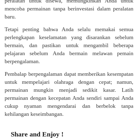
peralatan untuk disewa, memungkinkan Anda untuk
mencoba permainan tanpa berinvestasi dalam peralatan
baru.
Tetapi penting bahwa Anda selalu memakai semua
perlengkapan keselamatan yang disarankan sebelum
bermain, dan pastikan untuk mengambil beberapa
pelajaran sebelum Anda bermain melawan pemain
berpengalaman.
Pembalap berpengalaman dapat memberikan kesempatan
untuk mempelajari olahraga dengan cepat; namun,
permainan mungkin menjadi sedikit kasar. Latih
permainan dengan kecepatan Anda sendiri sampai Anda
cukup nyaman mengendarai dan berbelok tanpa
kehilangan keseimbangan.
Share and Enjoy !