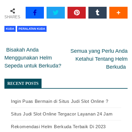
SHARES
KUDA
PERALATAN KUDA
slot dana 5000
Bisakah Anda
Semua yang Perlu Anda
Menggunakan Helm
Ketahui Tentang Helm
Sepeda untuk Berkuda?
Berkuda
RECENT POSTS
Ingin Puas Bermain di Situs Judi Slot Online ?
Situs Judi Slot Online Tergacor Layanan 24 Jam
Rekomendasi Helm Berkuda Terbaik Di 2023