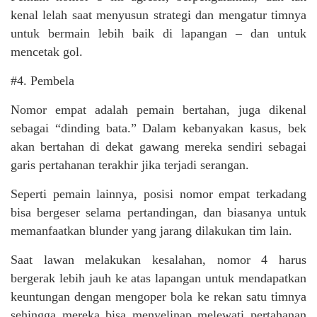
kenal lelah saat menyusun strategi dan mengatur timnya
untuk bermain lebih baik di lapangan – dan untuk
mencetak gol.
#4. Pembela
Nomor empat adalah pemain bertahan, juga dikenal
sebagai “dinding bata.” Dalam kebanyakan kasus, bek
akan bertahan di dekat gawang mereka sendiri sebagai
garis pertahanan terakhir jika terjadi serangan.
Seperti pemain lainnya, posisi nomor empat terkadang
bisa bergeser selama pertandingan, dan biasanya untuk
memanfaatkan blunder yang jarang dilakukan tim lain.
Saat lawan melakukan kesalahan, nomor 4 harus
bergerak lebih jauh ke atas lapangan untuk mendapatkan
keuntungan dengan mengoper bola ke rekan satu timnya
sehingga mereka bisa menyelinap melewati pertahanan