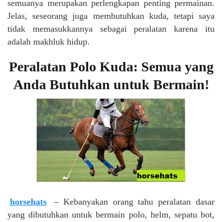
semuanya merupakan perlengkapan penting permainan.
Jelas, seseorang juga membutuhkan kuda, tetapi saya
tidak memasukkannya sebagai peralatan karena itu
adalah makhluk hidup.
Peralatan Polo Kuda: Semua yang
Anda Butuhkan untuk Bermain!
horsehats
– Kebanyakan orang tahu peralatan dasar
yang dibutuhkan untuk bermain polo, helm, sepatu bot,