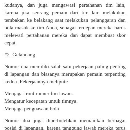
kudanya, dan juga mengawasi pertahanan tim lain,
karena jika seorang pemain dari tim lain melakukan
tembakan ke belakang saat melakukan pelanggaran dan
bola masuk ke tim Anda, sebagai terdepan mereka harus
melewati pertahanan mereka dan dapat membuat skor
cepat.
#2. Gelandang
Nomor dua memiliki salah satu pekerjaan paling penting
di lapangan dan biasanya merupakan pemain terpenting
kedua. Pekerjaannya meliputi:
Menjaga front runner tim lawan.
Mengatur kecepatan untuk timnya.
Menjaga penguasaan bola.
Nomor dua juga diperbolehkan memainkan berbagai
posisi di lapangan, karena tanggung jawab mereka terus