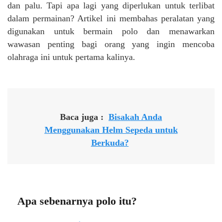
dan palu. Tapi apa lagi yang diperlukan untuk terlibat
dalam permainan? Artikel ini membahas peralatan yang
digunakan untuk bermain polo dan menawarkan
wawasan penting bagi orang yang ingin mencoba
olahraga ini untuk pertama kalinya.
Baca juga :
Bisakah Anda
Menggunakan Helm Sepeda untuk
Berkuda?
Apa sebenarnya polo itu?