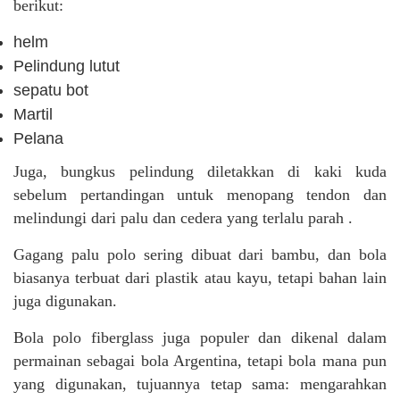
berikut:
helm
Pelindung lutut
sepatu bot
Martil
Pelana
Juga, bungkus pelindung diletakkan di kaki kuda
sebelum pertandingan untuk menopang tendon dan
melindungi dari palu dan cedera yang terlalu parah .
Gagang palu polo sering dibuat dari bambu, dan bola
biasanya terbuat dari plastik atau kayu, tetapi bahan lain
juga digunakan.
Bola polo fiberglass juga populer dan dikenal dalam
permainan sebagai bola Argentina, tetapi bola mana pun
yang digunakan, tujuannya tetap sama: mengarahkan