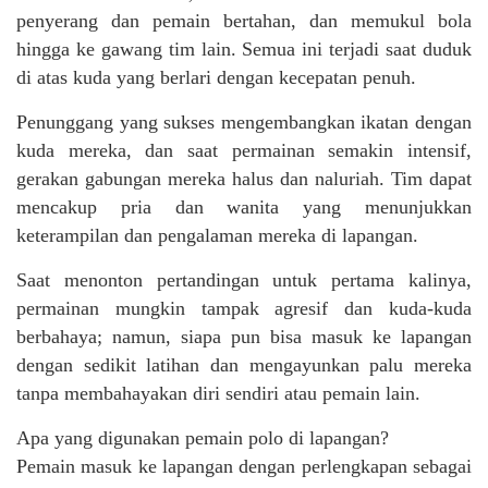
penyerang dan pemain bertahan, dan memukul bola
hingga ke gawang tim lain. Semua ini terjadi saat duduk
di atas kuda yang berlari dengan kecepatan penuh.
Penunggang yang sukses mengembangkan ikatan dengan
kuda mereka, dan saat permainan semakin intensif,
gerakan gabungan mereka halus dan naluriah. Tim dapat
mencakup pria dan wanita yang menunjukkan
keterampilan dan pengalaman mereka di lapangan.
Saat menonton pertandingan untuk pertama kalinya,
permainan mungkin tampak agresif dan kuda-kuda
berbahaya; namun, siapa pun bisa masuk ke lapangan
dengan sedikit latihan dan mengayunkan palu mereka
tanpa membahayakan diri sendiri atau pemain lain.
Apa yang digunakan pemain polo di lapangan?
Pemain masuk ke lapangan dengan perlengkapan sebagai