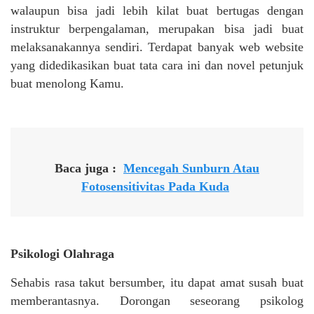
walaupun bisa jadi lebih kilat buat bertugas dengan
instruktur berpengalaman, merupakan bisa jadi buat
melaksanakannya sendiri. Terdapat banyak web website
yang didedikasikan buat tata cara ini dan novel petunjuk
buat menolong Kamu.
Baca juga :
Mencegah Sunburn Atau
Fotosensitivitas Pada Kuda
Psikologi Olahraga
Sehabis rasa takut bersumber, itu dapat amat susah buat
memberantasnya. Dorongan seseorang psikolog