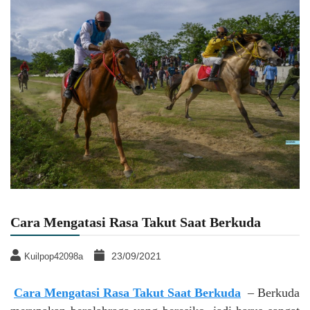
Cara Mengatasi Rasa Takut Saat Berkuda
23/09/2021
Kuilpop42098a
Cara Mengatasi Rasa Takut Saat Berkuda
– Berkuda