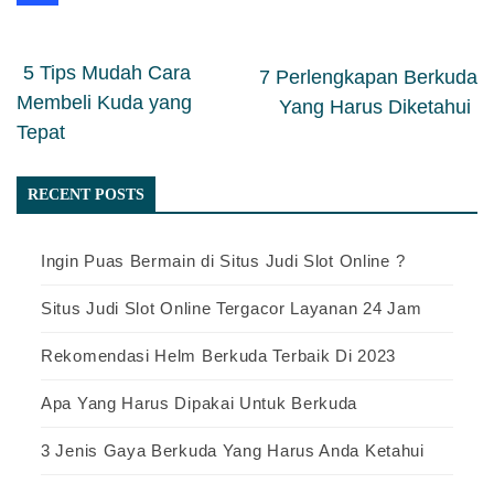
slot dana 5000
5 Tips Mudah Cara
7 Perlengkapan Berkuda
Membeli Kuda yang
Yang Harus Diketahui
Tepat
RECENT POSTS
Ingin Puas Bermain di Situs Judi Slot Online ?
Situs Judi Slot Online Tergacor Layanan 24 Jam
Rekomendasi Helm Berkuda Terbaik Di 2023
Apa Yang Harus Dipakai Untuk Berkuda
3 Jenis Gaya Berkuda Yang Harus Anda Ketahui