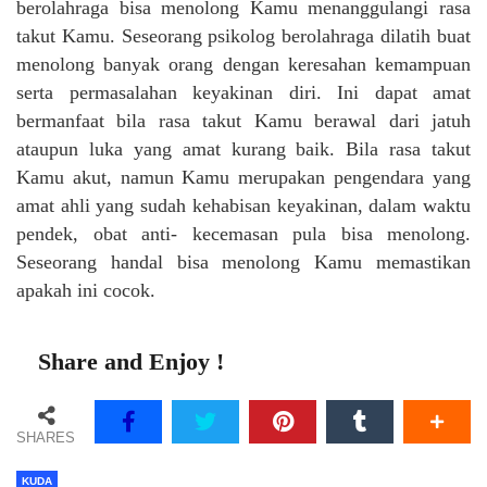
berolahraga bisa menolong Kamu menanggulangi rasa
takut Kamu. Seseorang psikolog berolahraga dilatih buat
menolong banyak orang dengan keresahan kemampuan
serta permasalahan keyakinan diri. Ini dapat amat
bermanfaat bila rasa takut Kamu berawal dari jatuh
ataupun luka yang amat kurang baik. Bila rasa takut
Kamu akut, namun Kamu merupakan pengendara yang
amat ahli yang sudah kehabisan keyakinan, dalam waktu
pendek, obat anti- kecemasan pula bisa menolong.
Seseorang handal bisa menolong Kamu memastikan
apakah ini cocok.
Share and Enjoy !
SHARES
KUDA