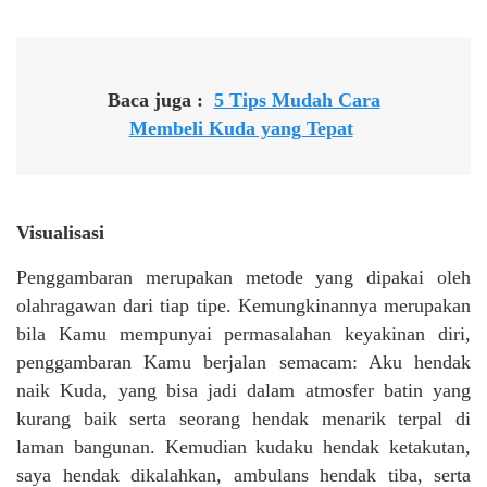
Baca juga :
5 Tips Mudah Cara
Membeli Kuda yang Tepat
Visualisasi
Penggambaran merupakan metode yang dipakai oleh
olahragawan dari tiap tipe. Kemungkinannya merupakan
bila Kamu mempunyai permasalahan keyakinan diri,
penggambaran Kamu berjalan semacam: Aku hendak
naik Kuda, yang bisa jadi dalam atmosfer batin yang
kurang baik serta seorang hendak menarik terpal di
laman bangunan. Kemudian kudaku hendak ketakutan,
saya hendak dikalahkan, ambulans hendak tiba, serta