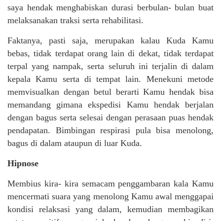
saya hendak menghabiskan durasi berbulan- bulan buat
melaksanakan traksi serta rehabilitasi.
Faktanya, pasti saja, merupakan kalau Kuda Kamu
bebas, tidak terdapat orang lain di dekat, tidak terdapat
terpal yang nampak, serta seluruh ini terjalin di dalam
kepala Kamu serta di tempat lain. Menekuni metode
memvisualkan dengan betul berarti Kamu hendak bisa
memandang gimana ekspedisi Kamu hendak berjalan
dengan bagus serta selesai dengan perasaan puas hendak
pendapatan. Bimbingan respirasi pula bisa menolong,
bagus di dalam ataupun di luar Kuda.
Hipnose
Membius kira- kira semacam penggambaran kala Kamu
mencermati suara yang menolong Kamu awal menggapai
kondisi relaksasi yang dalam, kemudian membagikan