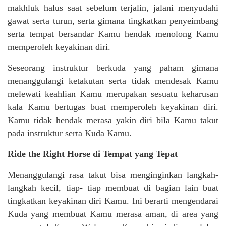
makhluk halus saat sebelum terjalin, jalani menyudahi
gawat serta turun, serta gimana tingkatkan penyeimbang
serta tempat bersandar Kamu hendak menolong Kamu
memperoleh keyakinan diri.
Seseorang instruktur berkuda yang paham gimana
menanggulangi ketakutan serta tidak mendesak Kamu
melewati keahlian Kamu merupakan sesuatu keharusan
kala Kamu bertugas buat memperoleh keyakinan diri.
Kamu tidak hendak merasa yakin diri bila Kamu takut
pada instruktur serta Kuda Kamu.
Ride the Right Horse di Tempat yang Tepat
Menanggulangi rasa takut bisa menginginkan langkah-
langkah kecil, tiap- tiap membuat di bagian lain buat
tingkatkan keyakinan diri Kamu. Ini berarti mengendarai
Kuda yang membuat Kamu merasa aman, di area yang