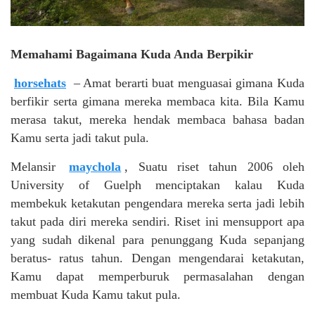
Memahami Bagaimana Kuda Anda Berpikir
horsehats
– Amat berarti buat menguasai gimana Kuda
berfikir serta gimana mereka membaca kita. Bila Kamu
merasa takut, mereka hendak membaca bahasa badan
Kamu serta jadi takut pula.
Melansir
maychola
, Suatu riset tahun 2006 oleh
University of Guelph menciptakan kalau Kuda
membekuk ketakutan pengendara mereka serta jadi lebih
takut pada diri mereka sendiri. Riset ini mensupport apa
yang sudah dikenal para penunggang Kuda sepanjang
beratus- ratus tahun. Dengan mengendarai ketakutan,
Kamu dapat memperburuk permasalahan dengan
membuat Kuda Kamu takut pula.