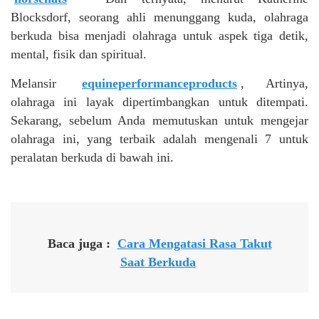
Blocksdorf, seorang ahli menunggang kuda, olahraga
berkuda bisa menjadi olahraga untuk aspek tiga detik,
mental, fisik dan spiritual.
Melansir
equineperformanceproducts
, Artinya,
olahraga ini layak dipertimbangkan untuk ditempati.
Sekarang, sebelum Anda memutuskan untuk mengejar
olahraga ini, yang terbaik adalah mengenali 7 untuk
peralatan berkuda di bawah ini.
Baca juga :
Cara Mengatasi Rasa Takut
Saat Berkuda