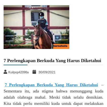
7 Perlengkapan Berkuda Yang Harus Diketahui
30/09/2021
Kuilpop42098a
7 Perlengkapan Berkuda Yang Harus Diketahui
–
Sementara itu, ada stigma bahwa menunggang kuda
adalah olahraga mahal. Meski tidak selalu demikian.
Kita tidak perlu memiliki kuda untuk dapat melakukan