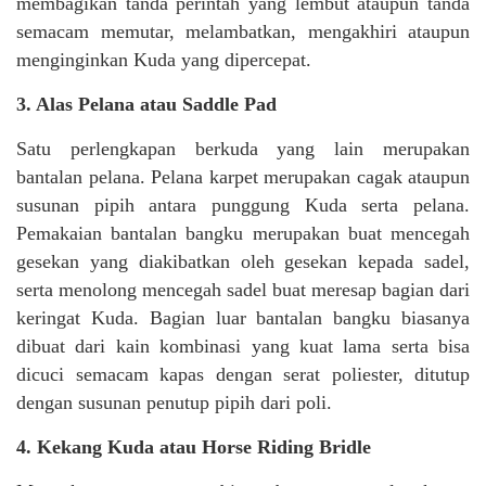
membagikan tanda perintah yang lembut ataupun tanda
semacam memutar, melambatkan, mengakhiri ataupun
menginginkan Kuda yang dipercepat.
3. Alas Pelana atau Saddle Pad
Satu perlengkapan berkuda yang lain merupakan
bantalan pelana. Pelana karpet merupakan cagak ataupun
susunan pipih antara punggung Kuda serta pelana.
Pemakaian bantalan bangku merupakan buat mencegah
gesekan yang diakibatkan oleh gesekan kepada sadel,
serta menolong mencegah sadel buat meresap bagian dari
keringat Kuda. Bagian luar bantalan bangku biasanya
dibuat dari kain kombinasi yang kuat lama serta bisa
dicuci semacam kapas dengan serat poliester, ditutup
dengan susunan penutup pipih dari poli.
4. Kekang Kuda atau Horse Riding Bridle