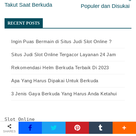
Takut Saat Berkuda
Populer dan Disukai
RECENT POSTS
Ingin Puas Bermain di Situs Judi Slot Online ?
Situs Judi Slot Online Tergacor Layanan 24 Jam
Rekomendasi Helm Berkuda Terbaik Di 2023
Apa Yang Harus Dipakai Untuk Berkuda
3 Jenis Gaya Berkuda Yang Harus Anda Ketahui
Slot Online
SHARES