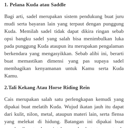
1. Pelana Kuda atau Saddle
Bagi arti, sadel merupakan sistem pendukung buat juru
mudi serta bayaran lain yang terpaut dengan punggung
Kuda. Memilah sadel tidak dapat dikira ringan sebab
opsi bangku sadel yang salah bisa menimbulkan luka
pada punggung Kuda ataupun itu merupakan pengalaman
berkendara yang mengasyikkan. Sebab alibi ini, berarti
buat memastikan dimensi yang pas supaya sadel
membagikan kenyamanan untuk Kamu serta Kuda
Kamu.
2.Tali Kekang Atau Horse Riding Rein
Cais merupakan salah satu perlengkapan kemudi yang
dipakai buat melatih Kuda. Wujud ikatan jauh itu dapat
dari kulit, nilon, metal, ataupun materi lain, serta flensa
yang melekat di hidung. Batangan ini dipakai buat