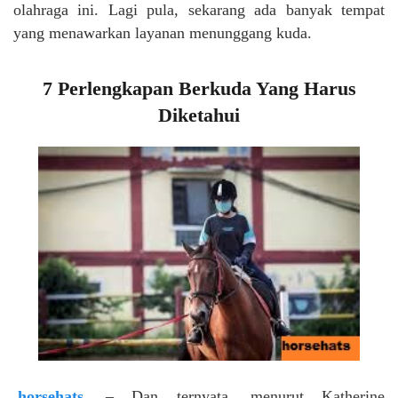
olahraga ini. Lagi pula, sekarang ada banyak tempat
yang menawarkan layanan menunggang kuda.
7 Perlengkapan Berkuda Yang Harus
Diketahui
horsehats
– Dan ternyata, menurut Katherine