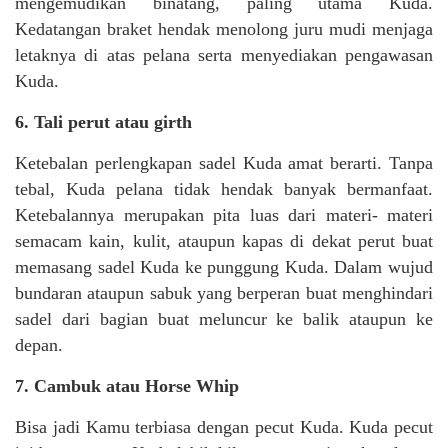
mengemudikan binatang, paling utama Kuda.
Kedatangan braket hendak menolong juru mudi menjaga
letaknya di atas pelana serta menyediakan pengawasan
Kuda.
6. Tali perut atau girth
Ketebalan perlengkapan sadel Kuda amat berarti. Tanpa
tebal, Kuda pelana tidak hendak banyak bermanfaat.
Ketebalannya merupakan pita luas dari materi- materi
semacam kain, kulit, ataupun kapas di dekat perut buat
memasang sadel Kuda ke punggung Kuda. Dalam wujud
bundaran ataupun sabuk yang berperan buat menghindari
sadel dari bagian buat meluncur ke balik ataupun ke
depan.
7. Cambuk atau Horse Whip
Bisa jadi Kamu terbiasa dengan pecut Kuda. Kuda pecut