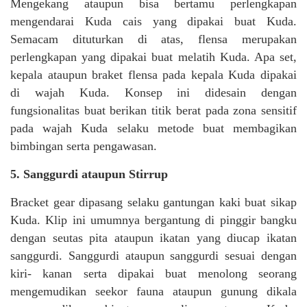
Mengekang ataupun bisa bertamu perlengkapan
mengendarai Kuda cais yang dipakai buat Kuda.
Semacam dituturkan di atas, flensa merupakan
perlengkapan yang dipakai buat melatih Kuda. Apa set,
kepala ataupun braket flensa pada kepala Kuda dipakai
di wajah Kuda. Konsep ini didesain dengan
fungsionalitas buat berikan titik berat pada zona sensitif
pada wajah Kuda selaku metode buat membagikan
bimbingan serta pengawasan.
5. Sanggurdi ataupun Stirrup
Bracket gear dipasang selaku gantungan kaki buat sikap
Kuda. Klip ini umumnya bergantung di pinggir bangku
dengan seutas pita ataupun ikatan yang diucap ikatan
sanggurdi. Sanggurdi ataupun sanggurdi sesuai dengan
kiri- kanan serta dipakai buat menolong seorang
mengemudikan seekor fauna ataupun gunung dikala