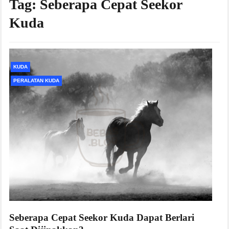
Tag:
Seberapa Cepat Seekor
Kuda
KUDA
PERALATAN KUDA
Seberapa Cepat Seekor Kuda Dapat Berlari