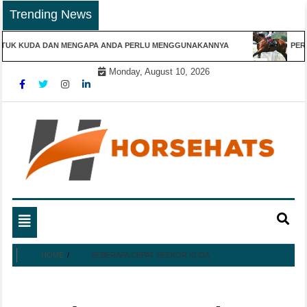
Skip
Trending News
to
content
TUK KUDA DAN MENGAPA ANDA PERLU MENGGUNAKANNYA
PERL
Monday, August 10, 2026
Horse Hats Memberikan Informasi Perlengkapan Kuda
Horse Hats – Informasi
dan Informasi Tentang Kuda
Toggle navigation
Perlengkapan Kuda dan
HOME
SEBERAPA CEPAT SEEKOR KUDA
Informasi Tentang Kuda