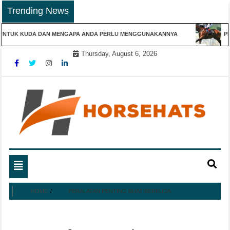
Skip
Trending News
to
content
UNTUK KUDA DAN MENGAPA ANDA PERLU MENGGUNAKANNYA
PER
Thursday, August 6, 2026
Horse Hats Memberikan Informasi Perlengkapan Kuda
Horse Hats – Informasi
dan Informasi Tentang Kuda
Toggle navigation
Perlengkapan Kuda dan
HOME
PERALATAN PENTING BUAT BERKUDA
Informasi Tentang Kuda