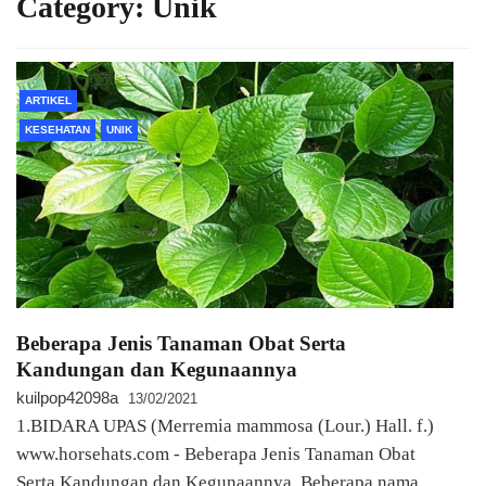
Category:
Unik
ARTIKEL
KESEHATAN
UNIK
Beberapa Jenis Tanaman Obat Serta
Kandungan dan Kegunaannya
kuilpop42098a
13/02/2021
1.BIDARA UPAS (Merremia mammosa (Lour.) Hall. f.)
www.horsehats.com - Beberapa Jenis Tanaman Obat
Serta Kandungan dan Kegunaannya. Beberapa nama