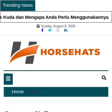
Skip
Trending News
to
content
k Kuda dan Mengapa Anda Perlu Menggunakannya
Sunday, August 9, 2026
Horse Hats Memberikan Informasi Perlengkapan Kuda dan
Horse Hats – Informasi
Informasi Tentang Kuda
Toggle navigation
Perlengkapan Kuda dan
Home
Unik
Informasi Tentang Kuda